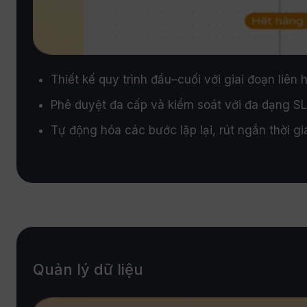
Thiết kế quy trình đầu–cuối với giai đoạn liên 
Phê duyệt đa cấp và kiểm soát với đa dạng SL
Tự động hóa các bước lặp lại, rút ngắn thời gi
Quản lý dữ liệu