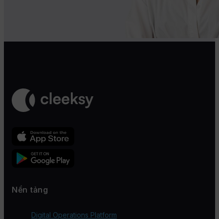
Nền tảng
Digital Operations Platform