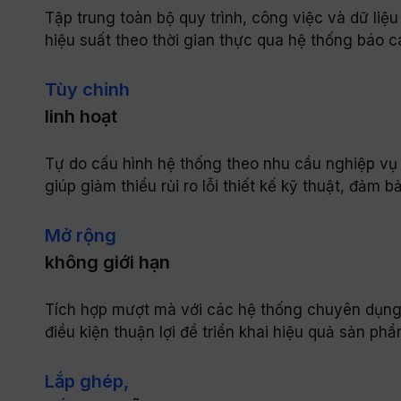
Tập trung toàn bộ quy trình, công việc và dữ liệ
hiệu suất theo thời gian thực qua hệ thống báo c
Tùy chỉnh
linh hoạt
Tự do cấu hình hệ thống theo nhu cầu nghiệp v
giúp giảm thiểu rủi ro lỗi thiết kế kỹ thuật, đảm 
Mở rộng
không giới hạn
Tích hợp mượt mà với các hệ thống chuyên dụng
điều kiện thuận lợi để triển khai hiệu quả sản ph
Lắp ghép,