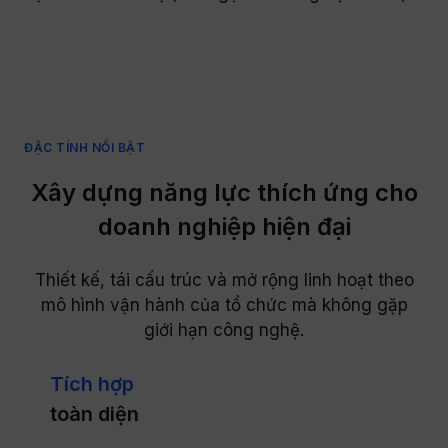
ĐẶC TÍNH NỔI BẬT
Xây dựng năng lực thích ứng cho
doanh nghiệp hiện đại
Thiết kế, tái cấu trúc và mở rộng linh hoạt theo
mô hình vận hành của tổ chức mà không gặp
giới hạn công nghệ.
Tích hợp
toàn diện