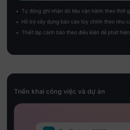
Tự động ghi nhận dữ liệu vận hành theo thời g
Hỗ trợ xây dựng báo cáo tùy chỉnh theo nhu cầu
Thiết lập cảnh báo theo điều kiện để phát hiệ
Triển khai công việc và dự án