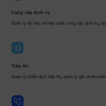
Cung cấp dịch vụ
Quản lý dữ liệu và hiệu suất cung cấp dịch vụ, quả
Tiếp thị
Quản lý chiến dịch tiếp thị, quản lý giá và khuyế