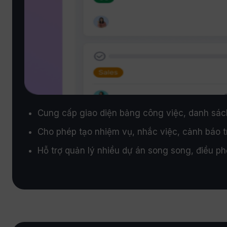
Cung cấp giao diện bảng công việc, danh sách
Cho phép tạo nhiệm vụ, nhắc việc, cảnh báo trễ
Hỗ trợ quản lý nhiều dự án song song, điều ph