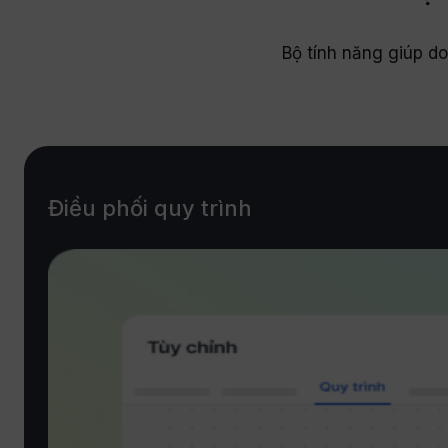
Bộ tính năng giúp do
Điều phối quy trình