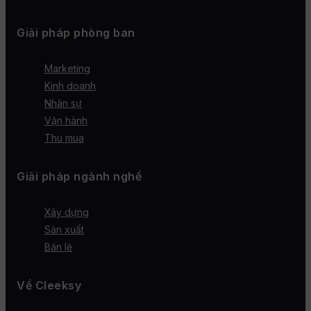
Giải pháp phòng ban
Marketing
Kinh doanh
Nhân sự
Vận hành
Thu mua
Giải pháp ngành nghề
Xây dựng
Sản xuất
Bán lẻ
Về Cleeksy