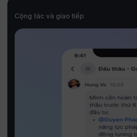
Cộng tác và giao tiếp