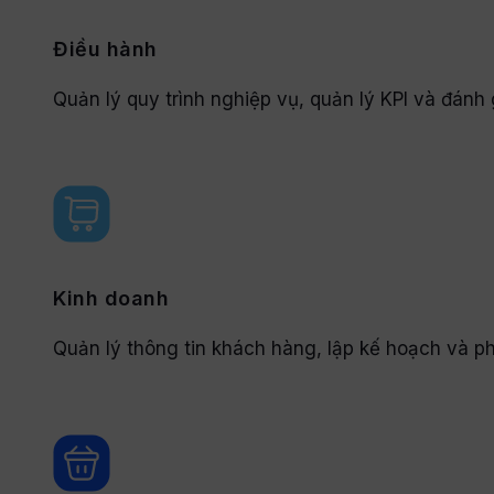
Điều hành
Quản lý quy trình nghiệp vụ, quản lý KPI và đánh 
Kinh doanh
Quản lý thông tin khách hàng, lập kế hoạch và ph