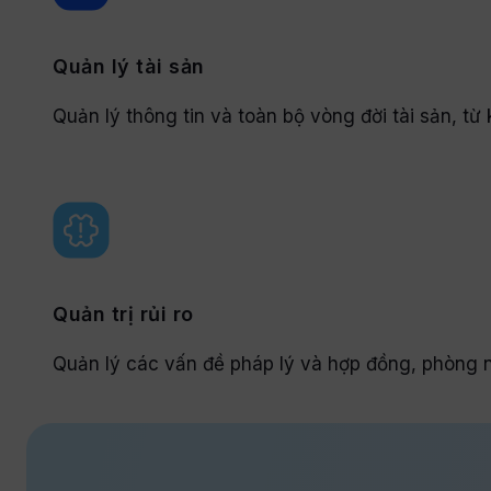
Quản lý tài sản
Quản lý thông tin và toàn bộ vòng đời tài sản, từ 
Quản trị rủi ro
Quản lý các vấn đề pháp lý và hợp đồng, phòng n