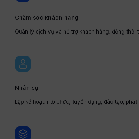
Chăm sóc khách hàng
Quản lý dịch vụ và hỗ trợ khách hàng, đồng thời th
Nhân sự
Lập kế hoạch tổ chức, tuyển dụng, đào tạo, phát t