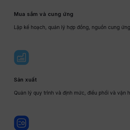
Mua sắm và cung ứng
Lập kế hoạch, quản lý hợp đồng, nguồn cung ứng, 
Sản xuất
Quản lý quy trình và định mức, điều phối và vận hà