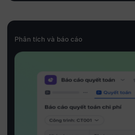
Phân tích và báo cáo