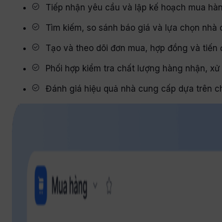
Tiếp nhận yêu cầu và lập kế hoạch mua hàng
Tìm kiếm, so sánh báo giá và lựa chọn nhà 
Tạo và theo dõi đơn mua, hợp đồng và tiến
Phối hợp kiểm tra chất lượng hàng nhận, xử 
Đánh giá hiệu quả nhà cung cấp dựa trên chấ