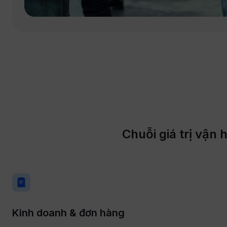
Chuỗi giá trị vận
Kinh doanh & đơn hàng