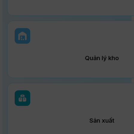
Quản lý kho
Sản xuất