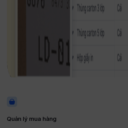
Quản lý mua hàng