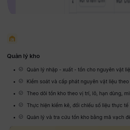
Quản lý kho
Quản lý nhập - xuất - tồn cho nguyên vật l
Kiểm soát và cấp phát nguyên vật liệu theo
Theo dõi tồn kho theo vị trí, lô, hạn dùng
Thực hiện kiểm kê, đối chiếu số liệu thực tế
Quản lý và tra cứu tồn kho bằng mã vạch để