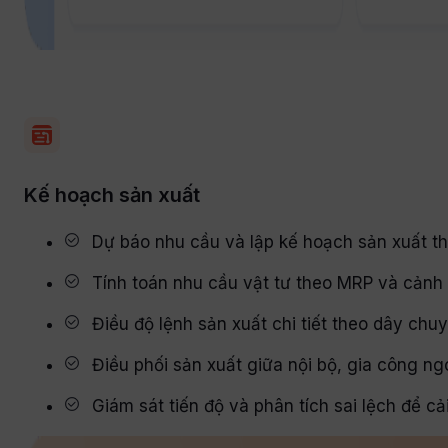
Kế hoạch sản xuất
Dự báo nhu cầu và lập kế hoạch sản xuất t
Tính toán nhu cầu vật tư theo MRP và cảnh b
Điều độ lệnh sản xuất chi tiết theo dây chuy
Điều phối sản xuất giữa nội bộ, gia công ng
Giám sát tiến độ và phân tích sai lệch để cả