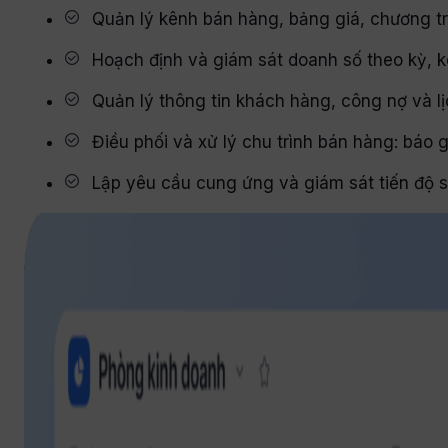
Quản lý kênh bán hàng, bảng giá, chương t
Hoạch định và giám sát doanh số theo kỳ, 
Quản lý thông tin khách hàng, công nợ và l
Điều phối và xử lý chu trình bán hàng: báo
Lập yêu cầu cung ứng và giám sát tiến độ 