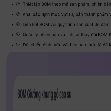
Thiết lập BOM theo mã sản phẩm, phiên bản
Khai báo định mức vật tư, bán thành phẩm v
Liên kết BOM với quy trình sản xuất để đảm
Quản lý phiên bản và lịch sử thay đổi BOM
Đối chiếu định mức với tiêu hao thực tế để 