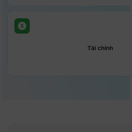
Tài chính