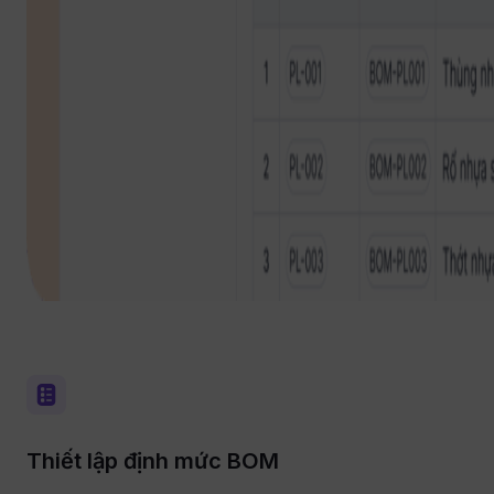
Thiết lập định mức BOM