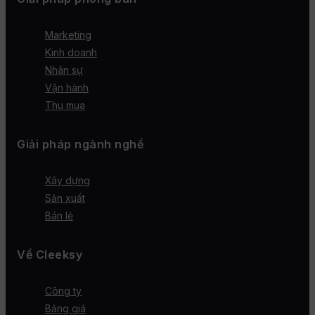
Marketing
Kinh doanh
Nhân sự
Vận hành
Thu mua
Giải pháp ngành nghề
Xây dựng
Sản xuất
Bán lẻ
Về Cleeksy
Công ty
Bảng giá