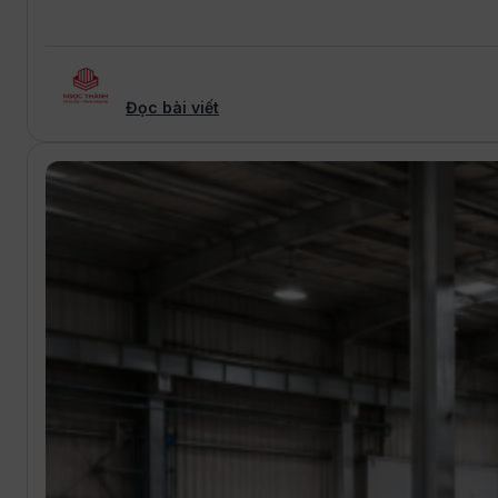
Đọc bài viết