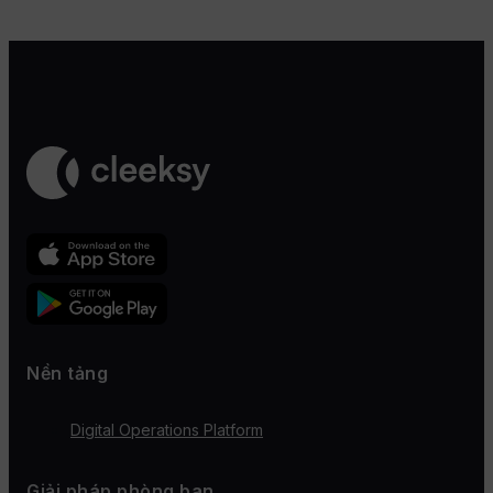
Nền tảng
Digital Operations Platform
Giải pháp phòng ban