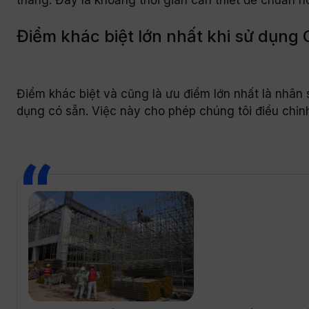
Điểm khác biệt lớn nhất khi sử dụng 
Điểm khác biệt và cũng là ưu điểm lớn nhất là nhâ
dụng có sẵn. Việc này cho phép chúng tôi điều chỉnh