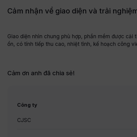
Cảm nhận về giao diện và trải nghiệ
Giao diện nhìn chung phù hợp, phần mềm được cải ti
ổn, có tính tiếp thu cao, nhiệt tình, kế hoạch công 
Cảm ơn anh đã chia sẻ!
Công ty
CJSC