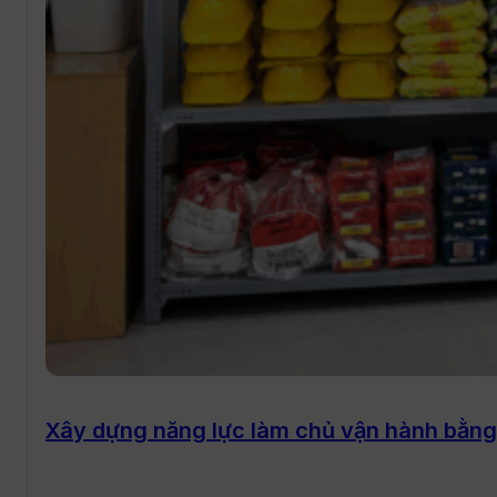
Xây dựng năng lực làm chủ vận hành bằng 