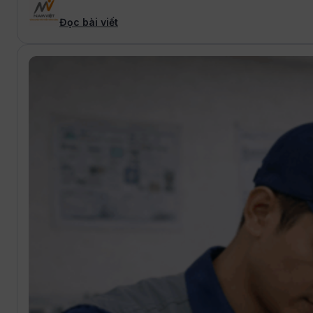
Đọc bài viết