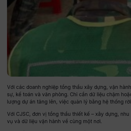
Với các doanh nghiệp tổng thầu xây dựng, vận hành 
sự, kế toán và văn phòng. Chỉ cần dữ liệu chậm hoặ
lượng dự án tăng lên, việc quản lý bằng hệ thống rờ
Với CJSC, đơn vị tổng thầu thiết kế – xây dựng, nhu
vụ và dữ liệu vận hành về cùng một nơi.