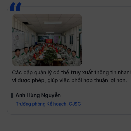
Các cấp quản lý có thể truy xuất thông tin nha
vi được phép, giúp việc phối hợp thuận lợi hơn.
Anh Hùng Nguyễn
Trưởng phòng Kế hoạch, CJSC