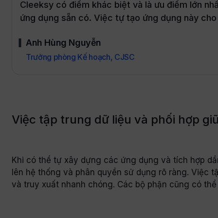
Cleeksy có điểm khác biệt và là ưu điểm lớn n
ứng dụng sẵn có. Việc tự tạo ứng dụng này cho 
Anh Hùng Nguyễn
Trưởng phòng Kế hoạch, CJSC
Việc tập trung dữ liệu và phối hợp g
Khi có thể tự xây dựng các ứng dụng và tích hợp dầ
lên hệ thống và phân quyền sử dụng rõ ràng. Việc tậ
và truy xuất nhanh chóng. Các bộ phận cũng có thể t