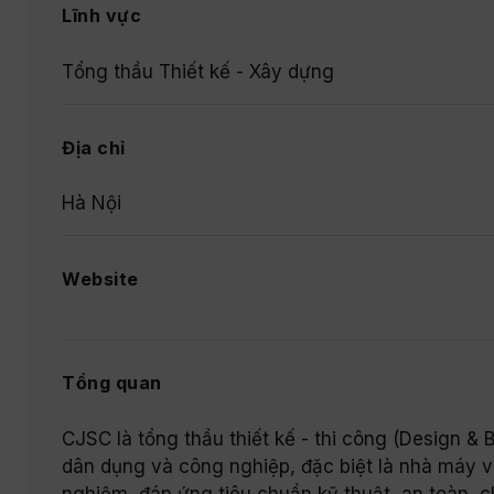
Lĩnh vực
Tổng thầu Thiết kế - Xây dựng
Địa chỉ
Hà Nội
Website
Tổng quan
CJSC là tổng thầu thiết kế - thi công (Design &
dân dụng và công nghiệp, đặc biệt là nhà máy vố