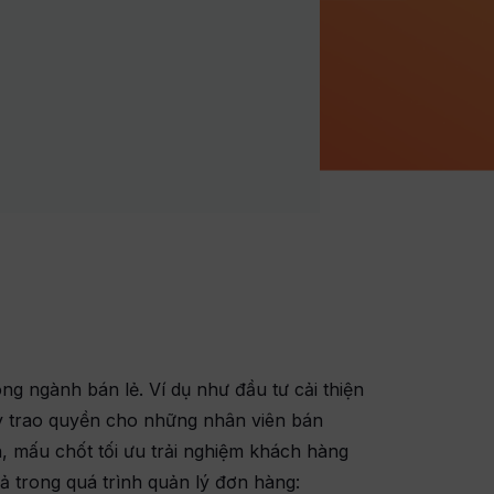
ng ngành bán lẻ. Ví dụ như đầu tư cải thiện
ay trao quyền cho những nhân viên bán
, mấu chốt tối ưu trải nghiệm khách hàng
 trong quá trình quản lý đơn hàng: