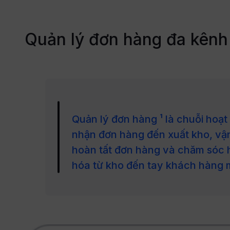
Quản lý đơn hàng đa kênh
Quản lý đơn hàng ¹ là chuỗi hoạ
nhận đơn hàng đến xuất kho, vậ
hoàn tất đơn hàng và chăm sóc
hóa từ kho đến tay khách hàng mộ