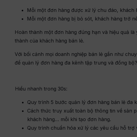
Mỗi một đơn hàng được xử lý chu đáo, khách
t
Mỗi một đơn hàng bị bỏ sót, khách hàng trở n
Hoàn thành một đơn hàng đúng hạn và hiệu quả là yê
thành của khách hàng bán lẻ.
Với bối cảnh mọi doanh nghiệp bán lẻ gần như chuy
để quản lý đơn hàng đa kênh tập trung và đồng bộ
Hiểu nhanh trong 30s:
Quy trình 5 bước quản lý đơn hàng bán lẻ đa 
Cách thức truy xuất toàn bộ thông tin về sản 
khách hàng… mỗi khi tạo đơn hàng.
Quy trình chuẩn hóa xử lý các yêu cầu hỗ trợ 