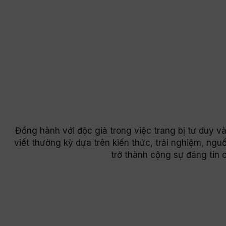
Đồng hành với độc giả trong việc trang bị tư duy 
viết thường kỳ dựa trên kiến thức, trải nghiệm, n
trở thành cộng sự đáng tin