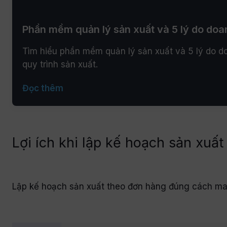
Phần mềm quản lý sản xuất và 5 lý do do
Tìm hiểu phần mềm quản lý sản xuất và 5 lý do do
quy trình sản xuất.
Đọc thêm
Lợi ích khi lập kế hoạch sản xuấ
Lập kế hoạch sản xuất theo đơn hàng đúng cách mang