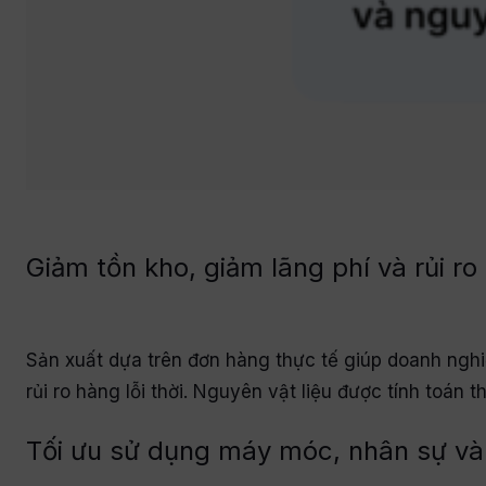
Giảm tồn kho, giảm lãng phí và rủi ro 
Sản xuất dựa trên đơn hàng thực tế giúp doanh nghi
rủi ro hàng lỗi thời. Nguyên vật liệu được tính toá
Tối ưu sử dụng máy móc, nhân sự và 