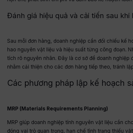
Đánh giá hiệu quả và cải tiến sau kh
Sau mỗi đơn hàng, doanh nghiệp cần đối chiếu kế hoạ
hao nguyên vật liệu và hiệu suất từng công đoạn. Nh
tích rõ nguyên nhân. Đây là cơ sở để doanh nghiệp đ
nhằm cải thiện cho các đơn hàng tiếp theo, tránh lặ
Các phương pháp lập kế hoạch s
MRP (Materials Requirements Planning)
MRP giúp doanh nghiệp tính nguyên vật liệu cần ch
đóng vai trò quan trọng, hạn chế tình trạng thiếu v