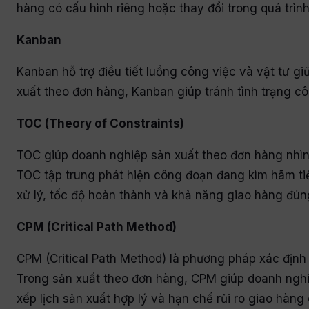
hàng có cấu hình riêng hoặc thay đổi trong quá trình
Kanban
Kanban hỗ trợ điều tiết luồng công việc và vật tư g
xuất theo đơn hàng, Kanban giúp tránh tình trạng c
TOC (Theory of Constraints)
TOC giúp doanh nghiệp sản xuất theo đơn hàng nhìn t
TOC tập trung phát hiện công đoạn đang kìm hãm tiế
xử lý, tốc độ hoàn thành và khả năng giao hàng đúng 
CPM (Critical Path Method)
CPM (Critical Path Method) là phương pháp xác định
Trong sản xuất theo đơn hàng, CPM giúp doanh nghiệ
xếp lịch sản xuất hợp lý và hạn chế rủi ro giao hàng