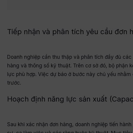
Tiếp nhận và phân tích yêu cầu đơn 
Doanh nghiệp cần thu thập và phân tích đầy đủ các t
hàng và thông số kỹ thuật. Trên cơ sở đó, bộ phận
lực phù hợp. Việc dự báo ở bước này chủ yếu nhằm 
trước.
Hoạch định năng lực sản xuất (Capac
Sau khi xác nhận đơn hàng, doanh nghiệp tiến hành