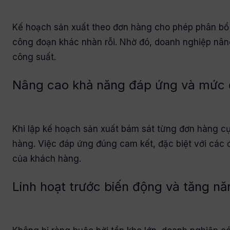
Kế hoạch sản xuất theo đơn hàng cho phép phân bổ n
công đoạn khác nhàn rỗi. Nhờ đó, doanh nghiệp nâ
công suất.
Nâng cao khả năng đáp ứng và mức đ
Khi lập kế hoạch sản xuất bám sát từng đơn hàng cụ 
hàng. Việc đáp ứng đúng cam kết, đặc biệt với các 
của khách hàng.
Linh hoạt trước biến động và tăng nă