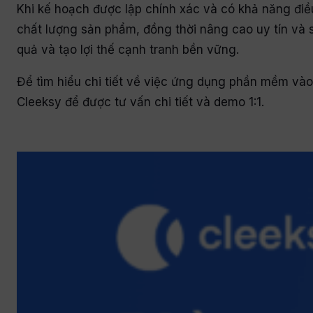
Khi kế hoạch được lập chính xác và có khả năng điều
chất lượng sản phẩm, đồng thời nâng cao uy tín và 
quả và tạo lợi thế cạnh tranh bền vững.
Để tìm hiểu chi tiết về việc ứng dụng phần mềm vào
Cleeksy để được tư vấn chi tiết và demo 1:1.