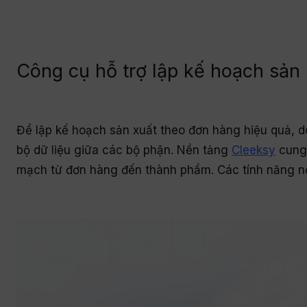
Công cụ hỗ trợ lập kế hoạch sản
Để lập kế hoạch sản xuất theo đơn hàng hiệu quả, d
bộ dữ liệu giữa các bộ phận. Nền tảng
Cleeksy
cung 
mạch từ đơn hàng đến thành phẩm. Các tính năng n