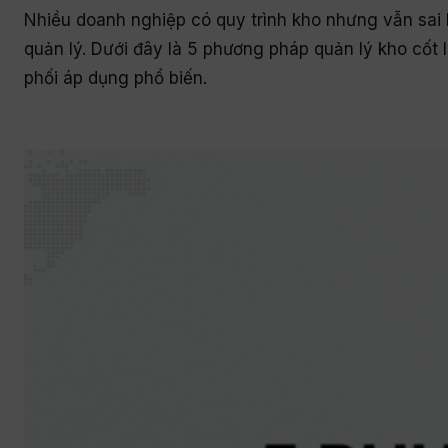
Nhiều doanh nghiệp có quy trình kho nhưng vẫn sai 
quản lý. Dưới đây là 5 phương pháp quản lý kho cốt 
phối áp dụng phổ biến.