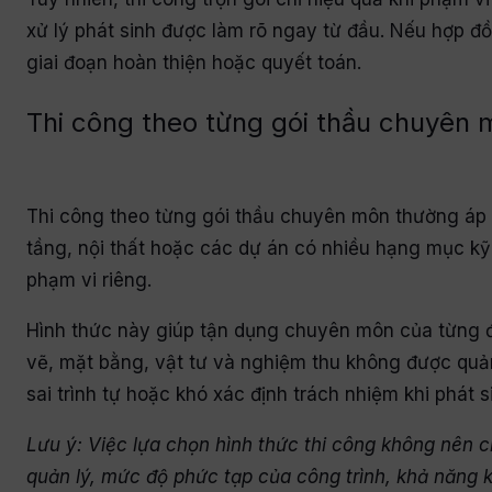
xử lý phát sinh được làm rõ ngay từ đầu. Nếu hợp đồn
giai đoạn hoàn thiện hoặc quyết toán.
Thi công theo từng gói thầu chuyên
Thi công theo từng gói thầu chuyên môn thường áp 
tầng, nội thất hoặc các dự án có nhiều hạng mục k
phạm vi riêng.
Hình thức này giúp tận dụng chuyên môn của từng đ
vẽ, mặt bằng, vật tư và nghiệm thu không được quản
sai trình tự hoặc khó xác định trách nhiệm khi phát si
Lưu ý: Việc lựa chọn hình thức thi công không nên c
quản lý, mức độ phức tạp của công trình, khả năng kiể