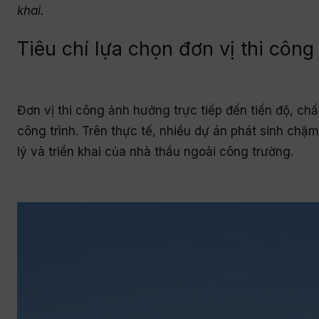
khai.
Tiêu chí lựa chọn đơn vị thi côn
Đơn vị thi công ảnh hưởng trực tiếp đến tiến độ, chất
công trình. Trên thực tế, nhiều dự án phát sinh ch
lý và triển khai của nhà thầu ngoài công trường.