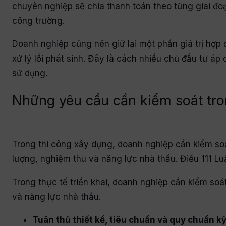
chuyên nghiệp sẽ chia thanh toán theo từng giai đoạ
công trường.
Doanh nghiệp cũng nên giữ lại một phần giá trị hợp
xử lý lỗi phát sinh. Đây là cách nhiều chủ đầu tư áp
sử dụng.
Những yêu cầu cần kiểm soát tro
Trong thi công xây dựng, doanh nghiệp cần kiểm soát 
lượng, nghiệm thu và năng lực nhà thầu. Điều 111 
Trong thực tế triển khai, doanh nghiệp cần kiểm soát
và năng lực nhà thầu.
Tuân thủ thiết kế, tiêu chuẩn và quy chuẩn kỹ