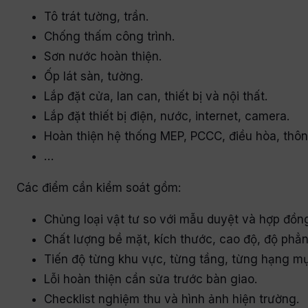
Tô trát tường, trần.
Chống thấm công trình.
Sơn nước hoàn thiện.
Ốp lát sàn, tường.
Lắp đặt cửa, lan can, thiết bị và nội thất.
Lắp đặt thiết bị điện, nước, internet, camera.
Hoàn thiện hệ thống MEP, PCCC, điều hòa, thôn
…
Các điểm cần kiểm soát gồm:
Chủng loại vật tư so với mẫu duyệt và hợp đồn
Chất lượng bề mặt, kích thước, cao độ, độ phẳn
Tiến độ từng khu vực, từng tầng, từng hạng mụ
Lỗi hoàn thiện cần sửa trước bàn giao.
Checklist nghiệm thu và hình ảnh hiện trường.