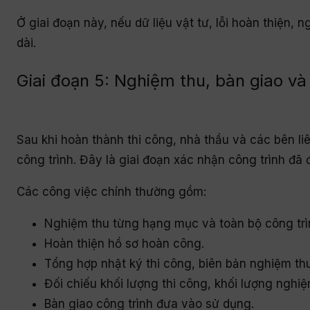
Ở giai đoạn này, nếu dữ liệu vật tư, lỗi hoàn thiện, 
dài.
Giai đoạn 5: Nghiệm thu, bàn giao và
Sau khi hoàn thành thi công, nhà thầu và các bên l
công trình. Đây là giai đoạn xác nhận công trình đã
Các công việc chính thường gồm:
Nghiệm thu từng hạng mục và toàn bộ công trì
Hoàn thiện hồ sơ hoàn công.
Tổng hợp nhật ký thi công, biên bản nghiệm thu
Đối chiếu khối lượng thi công, khối lượng nghiệ
Bàn giao công trình đưa vào sử dụng.