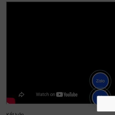
Kết luận