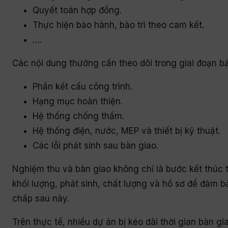
Quyết toán hợp đồng.
Thực hiện bảo hành, bảo trì theo cam kết.
….
Các nội dung thường cần theo dõi trong giai đoạn 
Phần kết cấu công trình.
Hạng mục hoàn thiện.
Hệ thống chống thấm.
Hệ thống điện, nước, MEP và thiết bị kỹ thuật.
Các lỗi phát sinh sau bàn giao.
Nghiệm thu và bàn giao không chỉ là bước kết thúc th
khối lượng, phát sinh, chất lượng và hồ sơ để đảm b
chấp sau này.
Trên thực tế, nhiều dự án bị kéo dài thời gian bàn 