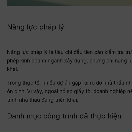
Năng lực pháp lý
Năng lực pháp lý là tiêu chí đầu tiên cần kiểm tra t
phép kinh doanh ngành xây dựng, chứng chỉ năng lực
khai.
Trong thực tế, nhiều dự án gặp rủi ro do nhà thầu n
ổn định. Vì vậy, ngoài hồ sơ giấy tờ, doanh nghiệp n
trình nhà thầu đang triển khai.
Danh mục công trình đã thực hiện