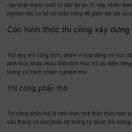
cập nhật xuyên suốt từ đầu dự án. Vì vậy, nhiều doa
nghiệm thu và hồ sơ hoàn công để giảm sai sót và rú
Các hình thức thi công xây dựng
Tùy quy mô công trình, phạm vi hợp đồng và mức độ 
hình thức khác nhau. Mỗi hình thức có ưu điểm riêng
lượng và trách nhiệm nghiệm thu.
Thi công phần thô
Thi công phần thô là hình thức nhà thầu thực hiện 
cầu thang và một phần hệ thống kỹ thuật âm tường 