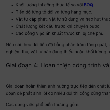
Khối lượng thi công thực tế so với
BOQ
.
Tiến độ từng tổ đội và từng hạng mục.
Vật tư cấp phát, vật tư sử dụng và hao hụt thực
Chất lượng kết cấu trước khi chuyển bước.
Các công việc ẩn khuất trước khi bị che phủ.
Nếu chỉ theo dõi tiến độ bằng phần trăm tổng quát,
nghiệm thu, vật tư nào đang thiếu hoặc khối lượng n
Giai đoạn 4: Hoàn thiện công trình v
Giai đoạn hoàn thiện ảnh hưởng trực tiếp đến chất 
đoạn dễ phát sinh lỗi do nhiều đội thi công cùng th
Các công việc phổ biến thường gồm: