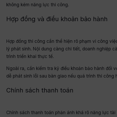
không kém năng lực thi công.
Hợp đồng và điều khoản bảo hành
Hợp đồng thi công cần thể hiện rõ phạm vi công việc,
lý phát sinh. Nội dung càng chi tiết, doanh nghiệp c
trình triển khai thực tế.
Ngoài ra, cần kiểm tra kỹ điều khoản bảo hành đối
dễ phát sinh lỗi sau bàn giao nếu quá trình thi côn
Chính sách thanh toán
Chính sách thanh toán phản ánh khá rõ năng lực tài