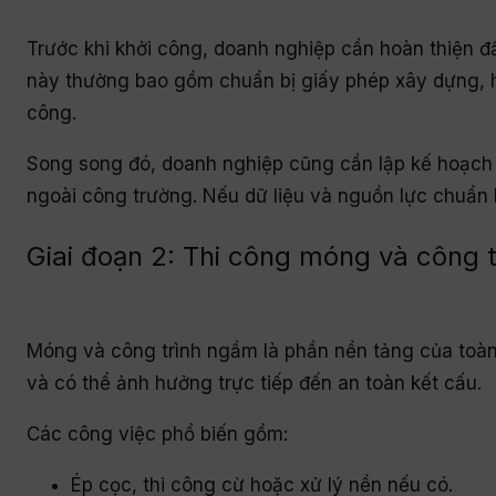
Trước khi khởi công, doanh nghiệp cần hoàn thiện đầy
này thường bao gồm chuẩn bị giấy phép xây dựng, hồ 
công.
Song song đó, doanh nghiệp cũng cần lập kế hoạch n
ngoài công trường. Nếu dữ liệu và nguồn lực chuẩn b
Giai đoạn 2: Thi công móng và công 
Móng và công trình ngầm là phần nền tảng của toàn b
và có thể ảnh hưởng trực tiếp đến an toàn kết cấu.
Các công việc phổ biến gồm:
Ép cọc, thi công cừ hoặc xử lý nền nếu có.