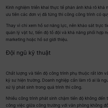
Kinh nghiệm triển khai thực tế phản ánh khá rõ khả
ưu tiên các đơn vị đã từng thi công công trình có q
Thay vì chỉ xem hồ sơ năng lực, nên khảo sát trực t
quản lý vật tư, tiến độ tổ đội và khả năng phối hợp 
marketing hoặc hồ sơ giới thiệu.
Đội ngũ kỹ thuật
Chất lượng và tiến độ công trình phụ thuộc rất lớn v
kỹ sư hiện trường. Doanh nghiệp cần làm rõ ai là ng
xử lý phát sinh trong quá trình thi công.
Nhiều công trình phát sinh chậm tiến độ không đến từ
công việc giữa công trường với văn phòng không đồn