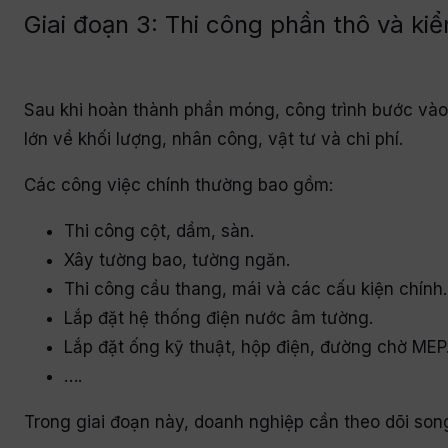
Giai đoạn 3: Thi công phần thô và ki
Sau khi hoàn thành phần móng, công trình bước vào 
lớn về khối lượng, nhân công, vật tư và chi phí.
Các công việc chính thường bao gồm:
Thi công cột, dầm, sàn.
Xây tường bao, tường ngăn.
Thi công cầu thang, mái và các cấu kiện chính.
Lắp đặt hệ thống điện nước âm tường.
Lắp đặt ống kỹ thuật, hộp điện, đường chờ MEP
….
Trong giai đoạn này, doanh nghiệp cần theo dõi son