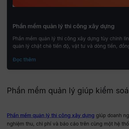
Phần mềm quản lý thi công xây dựng
Phần mềm quản lý thi công xây dựng tùy chỉnh li
quản lý chặt chẽ tiến độ, vật tư và dòng tiền, đồ
Đọc thêm
Phần mềm quản lý giúp kiểm soát
Phần mềm quản lý thi công xây dựng
giúp doanh ngh
nghiệm thu, chi phí và báo cáo trên cùng một hệ th