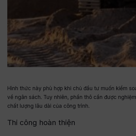
Hình thức này phù hợp khi chủ đầu tư muốn kiểm soát
về ngân sách. Tuy nhiên, phần thô cần được nghiệm 
chất lượng lâu dài của công trình.
Thi công hoàn thiện