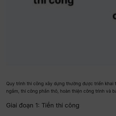
Quy trình thi công xây dựng thường được triển khai 
ngầm, thi công phần thô, hoàn thiện công trình và 
Giai đoạn 1: Tiền thi công