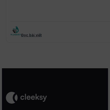
Đọc bài viết