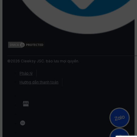
©2026 Cleeksy JSC. bảo lưu mọi quyền.
Pháp lý
Hướng dẫn thanh toán