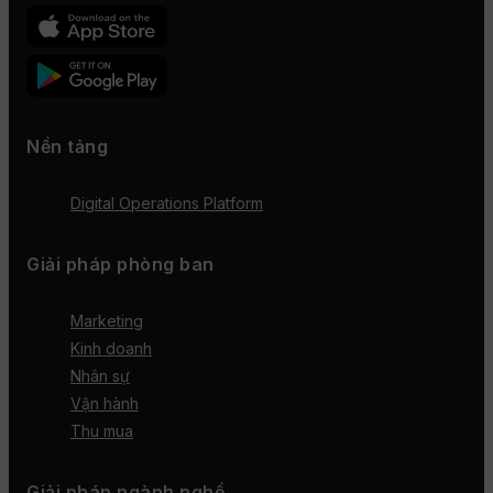
Nền tảng
Digital Operations Platform
Giải pháp phòng ban
Marketing
Kinh doanh
Nhân sự
Vận hành
Thu mua
Giải pháp ngành nghề