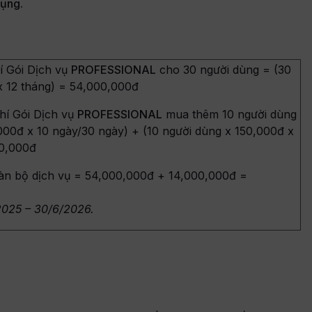
dụng.
í Gói Dịch vụ
PROFESSIONAL
cho 30 người dùng = (30
x 12 tháng) = 54,000,000đ
hí Gói Dịch vụ
PROFESSIONAL
mua thêm 10 người dùng
000đ x 10 ngày/30 ngày) + (10 người dùng x 150,000đ x
00,000đ
àn bộ dịch vụ = 54,000,000đ + 14,000,000đ =
2025 – 30/6/2026.