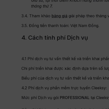
Giả sử, tại thời điểm Khách hàng thanh to
tháng thứ 7.
3.4. Tham khảo
bảng giá
giải pháp theo tháng
3.5. Đồng tiền thanh toán: Việt Nam Đồng.
4. Cách tính phí Dịch vụ
4.1 Phí dịch vụ tư vấn thiết kế và triển khai p
Chi phí triển khai được xác định dựa trên số lư
Biểu phí của dịch vụ tư vấn thiết kế và triển
4.2 Phí dịch vụ phần mềm trực tuyến Cleeksy:
Mức phí Dịch vụ gói
PROFESSIONAL
tại Cleeks