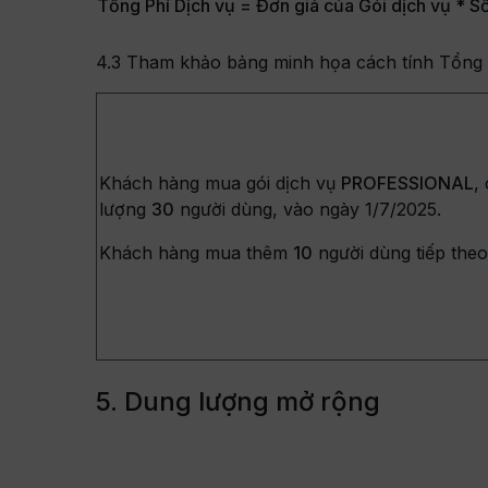
Tổng Phí Dịch vụ = Đơn giá của Gói dịch vụ * S
4.3 Tham khảo bảng minh họa cách tính Tổng ph
Khách hàng mua gói dịch vụ
PROFESSIONAL
,
lượng
30
người dùng, vào ngày 1/7/2025.
Khách hàng mua thêm
10
người dùng tiếp theo
5. Dung lượng mở rộng