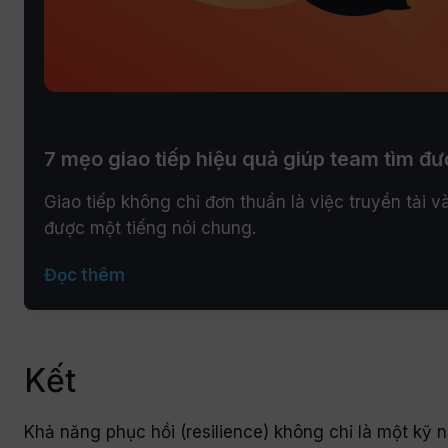
7 mẹo giao tiếp hiệu quả giúp team tìm đư
Giao tiếp không chỉ đơn thuần là việc truyền tải v
được một tiếng nói chung.
Đọc thêm
Kết
Khả năng phục hồi (resilience) không chỉ là một kỹ