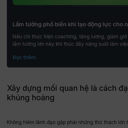
Lầm tưởng phổ biến khi tạo động lực cho 
Nếu chỉ thực hiện coaching, tăng lương, giảm giờ 
lầm tưởng lớn này khi thúc đẩy năng suất làm việ
Đọc thêm
Xây dựng mối quan hệ là cách đạ
khủng hoảng
Không hiếm lãnh đạo gặp phải những thử thách lớn hơn