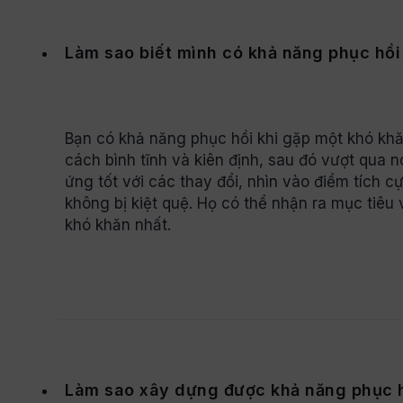
Làm sao biết mình có khả năng phục hồi
Bạn có khả năng phục hồi khi gặp một khó kh
cách bình tĩnh và kiên định, sau đó vượt qua n
ứng tốt với các thay đổi, nhìn vào điểm tích 
không bị kiệt quệ. Họ có thể nhận ra mục tiêu
khó khăn nhất.
Làm sao xây dựng được khả năng phục hồ