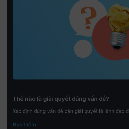
Thế nào là giải quyết đúng vấn đề?
Xác định đúng vấn đề cần giải quyết là lãnh đạo 
Đọc thêm