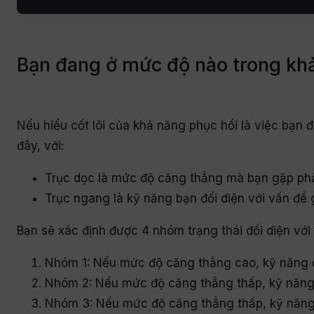
Bạn đang ở mức độ nào trong kh
Nếu hiểu cốt lõi của khả năng phục hồi là việc bạn
đây, với:
Trục dọc là mức độ căng thẳng mà bạn gặp phả
Trục ngang là kỹ năng bạn đối diện với vấn đề 
Bạn sẽ xác định được 4 nhóm trạng thái đối diện vớ
Nhóm 1: Nếu mức độ căng thẳng cao, kỹ năng đối
Nhóm 2: Nếu mức độ căng thẳng thấp, kỹ năng đố
Nhóm 3: Nếu mức độ căng thẳng thấp, kỹ năng 