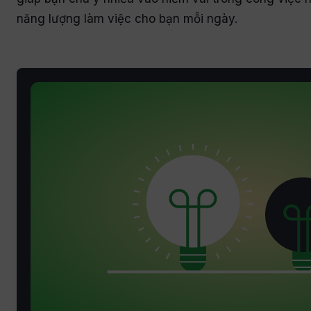
năng lượng làm việc cho bạn mỗi ngày.