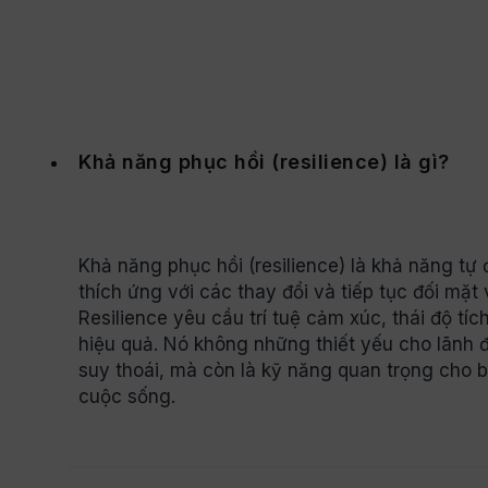
Khả năng phục hồi (resilience) là gì?
Khả năng phục hồi (resilience) là khả năng tự 
thích ứng với các thay đổi và tiếp tục đối mặt
Resilience yêu cầu trí tuệ cảm xúc, thái độ tíc
hiệu quả. Nó không những thiết yếu cho lãnh 
suy thoái, mà còn là kỹ năng quan trọng cho 
cuộc sống.