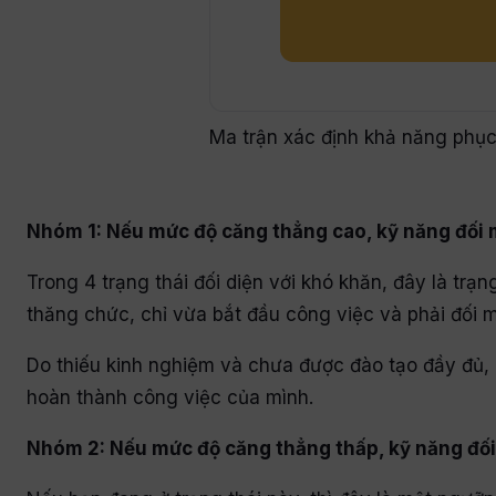
Ma trận xác định khả năng phục 
Nhóm 1: Nếu mức độ căng thẳng cao, kỹ năng đối mặ
Trong 4 trạng thái đối diện với khó khăn, đây là trạ
thăng chức, chỉ vừa bắt đầu công việc và phải đối m
Do thiếu kinh nghiệm và chưa được đào tạo đầy đủ, 
hoàn thành công việc của mình.
Nhóm 2: Nếu mức độ căng thẳng thấp, kỹ năng đối m