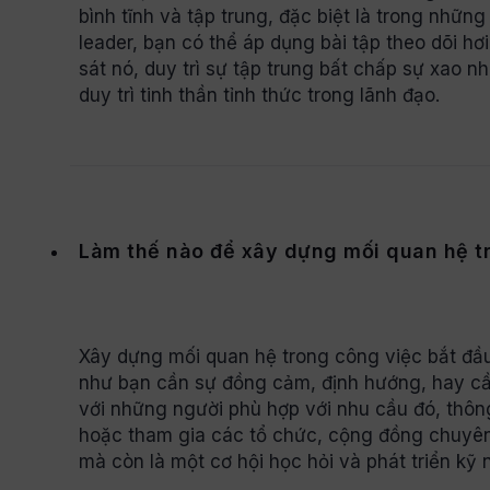
bình tĩnh và tập trung, đặc biệt là trong nhữn
leader, bạn có thể áp dụng bài tập theo dõi hơ
sát nó, duy trì sự tập trung bất chấp sự xao n
duy trì tinh thần tỉnh thức trong lãnh đạo.
Làm thế nào để xây dựng mối quan hệ t
Xây dựng mối quan hệ trong công việc bắt đầu
như bạn cần sự đồng cảm, định hướng, hay cần
với những người phù hợp với nhu cầu đó, thôn
hoặc tham gia các tổ chức, cộng đồng chuyên
mà còn là một cơ hội học hỏi và phát triển kỹ 