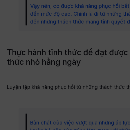
Vậy nên, có được khả năng phục hồi bắt
đến mức độ cao. Chính là đi từ những t
đến những thách thức mang tính quyết đ
Thực hành tỉnh thức để đạt được 
thức nhỏ hằng ngày
Luyện tập khả năng phục hồi từ những thách thức t
Bản chất của việc vượt qua những áp lự