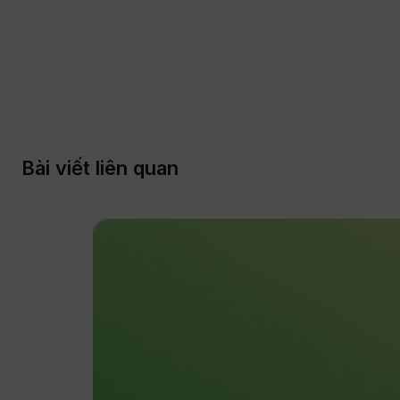
Bài viết liên quan