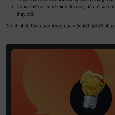
Nhóm thứ hai lại tự mình đối mặt, dần rời xa 
thay đổi.
Đó chính là tầm quan trọng của việc kết nối để phục