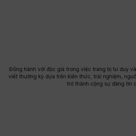
Đồng hành với độc giả trong việc trang bị tư duy 
viết thường kỳ dựa trên kiến thức, trải nghiệm, n
trở thành cộng sự đáng tin